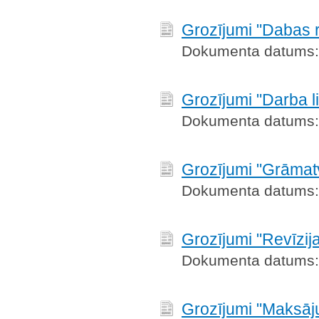
Grozījumi "Dabas 
Dokumenta datums:
Grozījumi "Darba 
Dokumenta datums:
Grozījumi "Grāmat
Dokumenta datums:
Grozījumi "Revīzij
Dokumenta datums:
Grozījumi "Maksāj