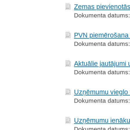
Zemas pievienotās
Dokumenta datums:
PVN piemērošana 
Dokumenta datums:
Aktuālie jautāju
Dokumenta datums:
Uzņēmumu vieglo t
Dokumenta datums:
Uzņēmumu ienākuma
Dokumenta datums: