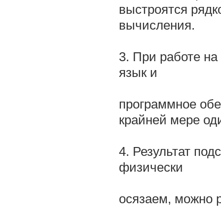
выстроятся рядк
вычисления.
3. При работе на
язык и
программное обе
крайней мере оди
4. Результат подс
физически
осязаем, можно 