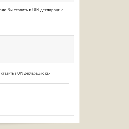
надо бы ставить в UIN декларацию
 ставить в UIN декларацию как